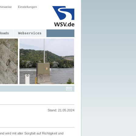
hinweise
Einstellungen
loads
Webservices
Stand: 21.05.2024
nd wird mit aller Sorgfalt auf Richtigkeit und