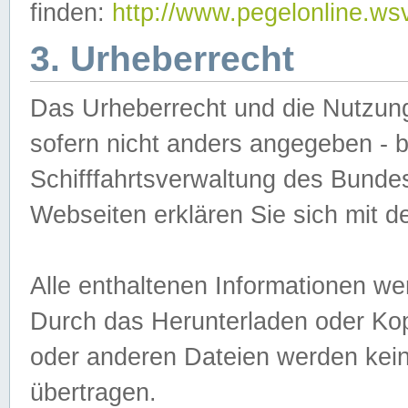
finden:
http://www.pegelonline.ws
3. Urheberrecht
Das Urheberrecht und die Nutzungs
sofern nicht anders angegeben -
Schifffahrtsverwaltung des Bundes
Webseiten erklären Sie sich mit 
Alle enthaltenen Informationen we
Durch das Herunterladen oder Kopi
oder anderen Dateien werden keine
übertragen.