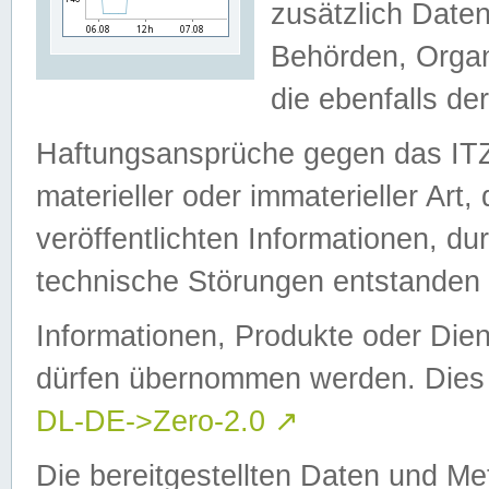
zusätzlich Daten
Behörden, Organ
die ebenfalls de
Haftungsansprüche gegen das I
materieller oder immaterieller Art
veröffentlichten Informationen, d
technische Störungen entstanden 
Informationen, Produkte oder Dien
dürfen übernommen werden. Dies 
DL-DE->Zero-2.0
↗
Die bereitgestellten Daten und Me