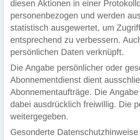
diesen Aktionen in einer Protokoll
personenbezogen und werden auss
statistisch ausgewertet, um Zugri
entsprechend zu verbessern. Auch
persönlichen Daten verknüpft.
Die Angabe persönlicher oder ges
Abonnementdienst dient ausschlie
Abonnementaufträge. Die Angabe d
dabei ausdrücklich freiwillig. Die
weitergegeben.
Gesonderte Datenschutzhinweise s