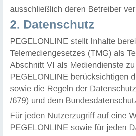
ausschließlich deren Betreiber ver
2. Datenschutz
PEGELONLINE stellt Inhalte bereit
Telemediengesetzes (TMG) als Te
Abschnitt VI als Mediendienste zu
PEGELONLINE berücksichtigen die
sowie die Regeln der Datenschu
/679) und dem Bundesdatenschut
Für jeden Nutzerzugriff auf eine 
PEGELONLINE sowie für jeden Da