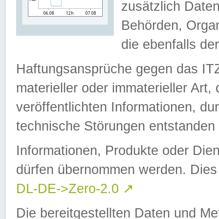
zusätzlich Daten
Behörden, Organ
die ebenfalls de
Haftungsansprüche gegen das I
materieller oder immaterieller Art
veröffentlichten Informationen, d
technische Störungen entstanden 
Informationen, Produkte oder Dien
dürfen übernommen werden. Dies 
DL-DE->Zero-2.0
↗
Die bereitgestellten Daten und Me