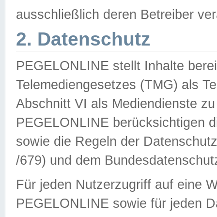
ausschließlich deren Betreiber ver
2. Datenschutz
PEGELONLINE stellt Inhalte bereit
Telemediengesetzes (TMG) als Te
Abschnitt VI als Mediendienste zu
PEGELONLINE berücksichtigen die
sowie die Regeln der Datenschu
/679) und dem Bundesdatenschut
Für jeden Nutzerzugriff auf eine 
PEGELONLINE sowie für jeden Da