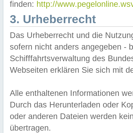
finden:
http://www.pegelonline.ws
3. Urheberrecht
Das Urheberrecht und die Nutzungs
sofern nicht anders angegeben -
Schifffahrtsverwaltung des Bundes
Webseiten erklären Sie sich mit 
Alle enthaltenen Informationen we
Durch das Herunterladen oder Kopi
oder anderen Dateien werden keine
übertragen.