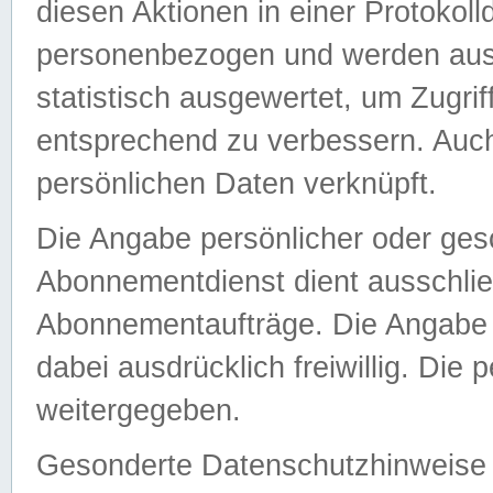
diesen Aktionen in einer Protokoll
personenbezogen und werden auss
statistisch ausgewertet, um Zugri
entsprechend zu verbessern. Auch
persönlichen Daten verknüpft.
Die Angabe persönlicher oder ges
Abonnementdienst dient ausschlie
Abonnementaufträge. Die Angabe d
dabei ausdrücklich freiwillig. Die
weitergegeben.
Gesonderte Datenschutzhinweise s