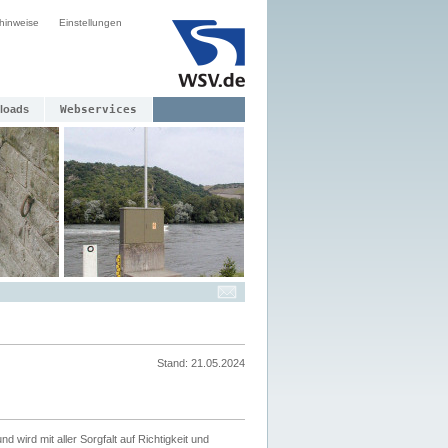
hinweise
Einstellungen
loads
Webservices
Stand: 21.05.2024
nd wird mit aller Sorgfalt auf Richtigkeit und