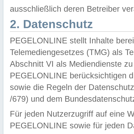
ausschließlich deren Betreiber ver
2. Datenschutz
PEGELONLINE stellt Inhalte bereit
Telemediengesetzes (TMG) als Te
Abschnitt VI als Mediendienste zu
PEGELONLINE berücksichtigen die
sowie die Regeln der Datenschu
/679) und dem Bundesdatenschut
Für jeden Nutzerzugriff auf eine 
PEGELONLINE sowie für jeden Da