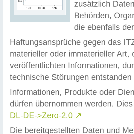
zusätzlich Daten
Behörden, Organ
die ebenfalls de
Haftungsansprüche gegen das I
materieller oder immaterieller Art
veröffentlichten Informationen, d
technische Störungen entstanden 
Informationen, Produkte oder Dien
dürfen übernommen werden. Dies 
DL-DE->Zero-2.0
↗
Die bereitgestellten Daten und Me