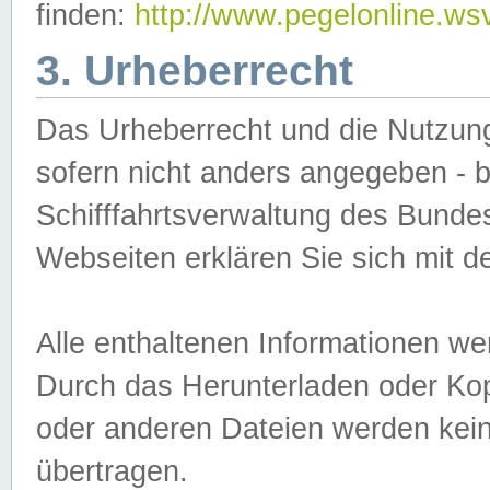
finden:
http://www.pegelonline.ws
3. Urheberrecht
Das Urheberrecht und die Nutzungs
sofern nicht anders angegeben -
Schifffahrtsverwaltung des Bundes
Webseiten erklären Sie sich mit 
Alle enthaltenen Informationen we
Durch das Herunterladen oder Kopi
oder anderen Dateien werden keine
übertragen.