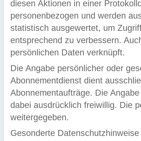
diesen Aktionen in einer Protokoll
personenbezogen und werden auss
statistisch ausgewertet, um Zugri
entsprechend zu verbessern. Auch
persönlichen Daten verknüpft.
Die Angabe persönlicher oder ges
Abonnementdienst dient ausschlie
Abonnementaufträge. Die Angabe d
dabei ausdrücklich freiwillig. Die
weitergegeben.
Gesonderte Datenschutzhinweise s