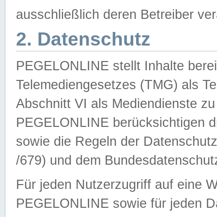
ausschließlich deren Betreiber ver
2. Datenschutz
PEGELONLINE stellt Inhalte bereit
Telemediengesetzes (TMG) als Te
Abschnitt VI als Mediendienste zu
PEGELONLINE berücksichtigen die
sowie die Regeln der Datenschu
/679) und dem Bundesdatenschut
Für jeden Nutzerzugriff auf eine 
PEGELONLINE sowie für jeden Da