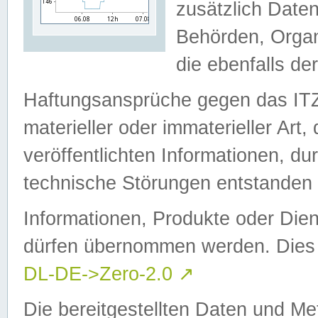
zusätzlich Daten
Behörden, Organ
die ebenfalls de
Haftungsansprüche gegen das I
materieller oder immaterieller Art
veröffentlichten Informationen, d
technische Störungen entstanden 
Informationen, Produkte oder Dien
dürfen übernommen werden. Dies 
DL-DE->Zero-2.0
↗
Die bereitgestellten Daten und Me