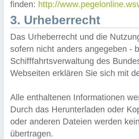
finden:
http://www.pegelonline.ws
3. Urheberrecht
Das Urheberrecht und die Nutzungs
sofern nicht anders angegeben -
Schifffahrtsverwaltung des Bundes
Webseiten erklären Sie sich mit 
Alle enthaltenen Informationen we
Durch das Herunterladen oder Kopi
oder anderen Dateien werden keine
übertragen.