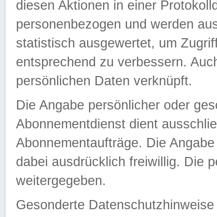
diesen Aktionen in einer Protokoll
personenbezogen und werden auss
statistisch ausgewertet, um Zugri
entsprechend zu verbessern. Auch
persönlichen Daten verknüpft.
Die Angabe persönlicher oder ges
Abonnementdienst dient ausschlie
Abonnementaufträge. Die Angabe d
dabei ausdrücklich freiwillig. Die
weitergegeben.
Gesonderte Datenschutzhinweise s