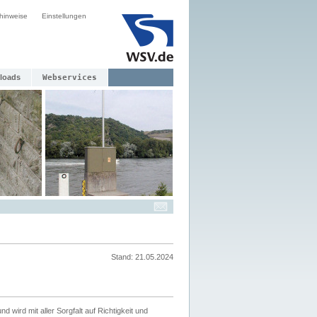
hinweise
Einstellungen
loads
Webservices
Stand: 21.05.2024
nd wird mit aller Sorgfalt auf Richtigkeit und