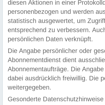
diesen Aktionen in einer Protokoll
personenbezogen und werden auss
statistisch ausgewertet, um Zugri
entsprechend zu verbessern. Auch
persönlichen Daten verknüpft.
Die Angabe persönlicher oder ges
Abonnementdienst dient ausschlie
Abonnementaufträge. Die Angabe d
dabei ausdrücklich freiwillig. Die
weitergegeben.
Gesonderte Datenschutzhinweise s