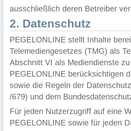
ausschließlich deren Betreiber ver
2. Datenschutz
PEGELONLINE stellt Inhalte bereit
Telemediengesetzes (TMG) als Te
Abschnitt VI als Mediendienste zu
PEGELONLINE berücksichtigen die
sowie die Regeln der Datenschu
/679) und dem Bundesdatenschut
Für jeden Nutzerzugriff auf eine 
PEGELONLINE sowie für jeden Da