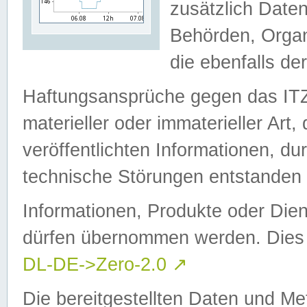
zusätzlich Daten
Behörden, Organ
die ebenfalls de
Haftungsansprüche gegen das I
materieller oder immaterieller Art
veröffentlichten Informationen, d
technische Störungen entstanden 
Informationen, Produkte oder Dien
dürfen übernommen werden. Dies 
DL-DE->Zero-2.0
↗
Die bereitgestellten Daten und Me