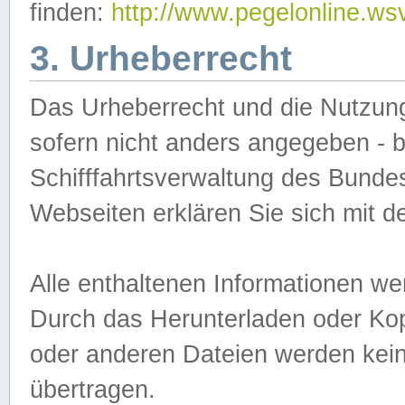
finden:
http://www.pegelonline.ws
3. Urheberrecht
Das Urheberrecht und die Nutzungs
sofern nicht anders angegeben -
Schifffahrtsverwaltung des Bundes
Webseiten erklären Sie sich mit 
Alle enthaltenen Informationen we
Durch das Herunterladen oder Kopi
oder anderen Dateien werden keine
übertragen.