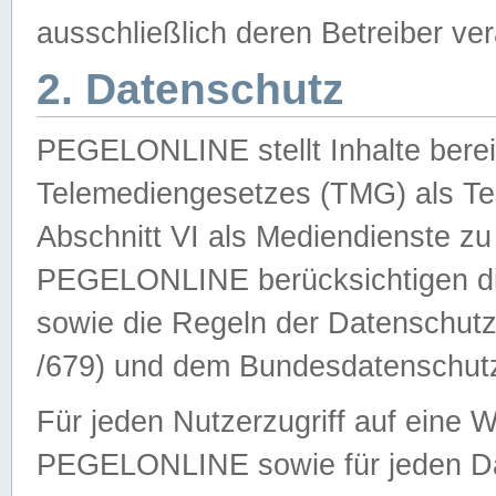
ausschließlich deren Betreiber ver
2. Datenschutz
PEGELONLINE stellt Inhalte bereit
Telemediengesetzes (TMG) als Te
Abschnitt VI als Mediendienste zu
PEGELONLINE berücksichtigen die
sowie die Regeln der Datenschu
/679) und dem Bundesdatenschut
Für jeden Nutzerzugriff auf eine 
PEGELONLINE sowie für jeden Da