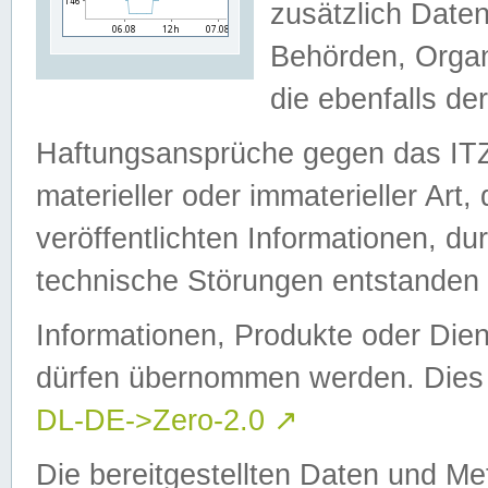
zusätzlich Daten
Behörden, Organ
die ebenfalls de
Haftungsansprüche gegen das I
materieller oder immaterieller Art
veröffentlichten Informationen, d
technische Störungen entstanden 
Informationen, Produkte oder Dien
dürfen übernommen werden. Dies 
DL-DE->Zero-2.0
↗
Die bereitgestellten Daten und Me