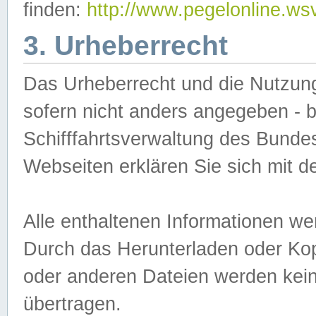
finden:
http://www.pegelonline.ws
3. Urheberrecht
Das Urheberrecht und die Nutzungs
sofern nicht anders angegeben -
Schifffahrtsverwaltung des Bundes
Webseiten erklären Sie sich mit 
Alle enthaltenen Informationen we
Durch das Herunterladen oder Kopi
oder anderen Dateien werden keine
übertragen.