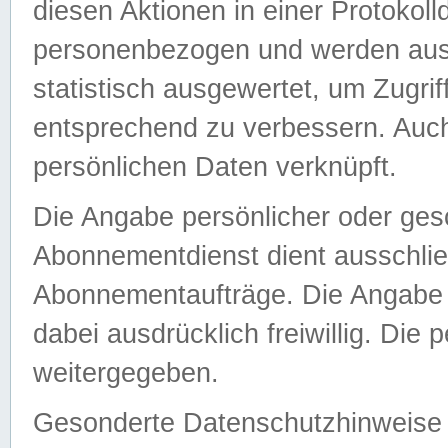
diesen Aktionen in einer Protokoll
personenbezogen und werden auss
statistisch ausgewertet, um Zugri
entsprechend zu verbessern. Auch
persönlichen Daten verknüpft.
Die Angabe persönlicher oder ges
Abonnementdienst dient ausschlie
Abonnementaufträge. Die Angabe d
dabei ausdrücklich freiwillig. Die
weitergegeben.
Gesonderte Datenschutzhinweise s