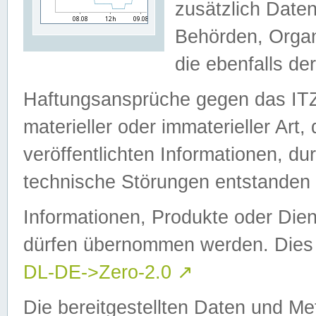
zusätzlich Daten
Behörden, Organ
die ebenfalls de
Haftungsansprüche gegen das I
materieller oder immaterieller Art
veröffentlichten Informationen, d
technische Störungen entstanden 
Informationen, Produkte oder Dien
dürfen übernommen werden. Dies 
DL-DE->Zero-2.0
↗
Die bereitgestellten Daten und Me