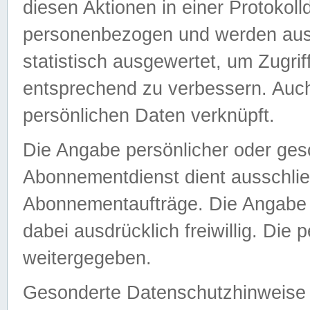
diesen Aktionen in einer Protokoll
personenbezogen und werden auss
statistisch ausgewertet, um Zugri
entsprechend zu verbessern. Auch
persönlichen Daten verknüpft.
Die Angabe persönlicher oder ges
Abonnementdienst dient ausschlie
Abonnementaufträge. Die Angabe d
dabei ausdrücklich freiwillig. Die
weitergegeben.
Gesonderte Datenschutzhinweise s