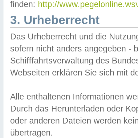
finden:
http://www.pegelonline.ws
3. Urheberrecht
Das Urheberrecht und die Nutzungs
sofern nicht anders angegeben -
Schifffahrtsverwaltung des Bundes
Webseiten erklären Sie sich mit 
Alle enthaltenen Informationen we
Durch das Herunterladen oder Kopi
oder anderen Dateien werden keine
übertragen.