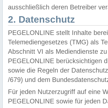
ausschließlich deren Betreiber ver
2. Datenschutz
PEGELONLINE stellt Inhalte bereit
Telemediengesetzes (TMG) als Te
Abschnitt VI als Mediendienste zu
PEGELONLINE berücksichtigen die
sowie die Regeln der Datenschu
/679) und dem Bundesdatenschut
Für jeden Nutzerzugriff auf eine 
PEGELONLINE sowie für jeden Da