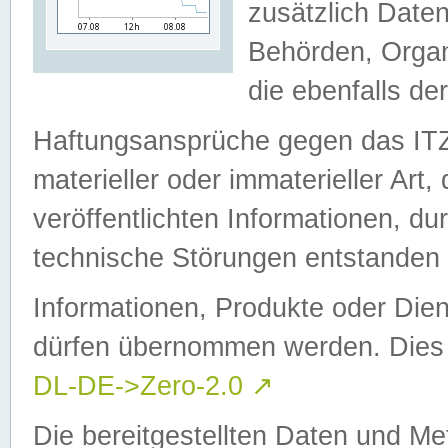
zusätzlich Daten
Behörden, Organ
die ebenfalls de
Haftungsansprüche gegen das I
materieller oder immaterieller Art
veröffentlichten Informationen, d
technische Störungen entstanden 
Informationen, Produkte oder Dien
dürfen übernommen werden. Dies 
DL-DE->Zero-2.0
↗
Die bereitgestellten Daten und Me