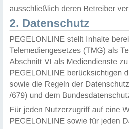
ausschließlich deren Betreiber ver
2. Datenschutz
PEGELONLINE stellt Inhalte bereit
Telemediengesetzes (TMG) als Te
Abschnitt VI als Mediendienste zu
PEGELONLINE berücksichtigen die
sowie die Regeln der Datenschu
/679) und dem Bundesdatenschut
Für jeden Nutzerzugriff auf eine 
PEGELONLINE sowie für jeden Da