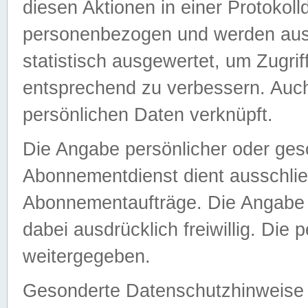
diesen Aktionen in einer Protokoll
personenbezogen und werden auss
statistisch ausgewertet, um Zugri
entsprechend zu verbessern. Auch
persönlichen Daten verknüpft.
Die Angabe persönlicher oder ges
Abonnementdienst dient ausschlie
Abonnementaufträge. Die Angabe d
dabei ausdrücklich freiwillig. Die
weitergegeben.
Gesonderte Datenschutzhinweise s