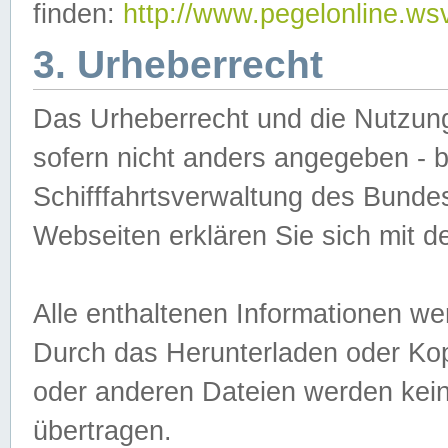
finden:
http://www.pegelonline.ws
3. Urheberrecht
Das Urheberrecht und die Nutzungs
sofern nicht anders angegeben -
Schifffahrtsverwaltung des Bundes
Webseiten erklären Sie sich mit 
Alle enthaltenen Informationen we
Durch das Herunterladen oder Kopi
oder anderen Dateien werden keine
übertragen.