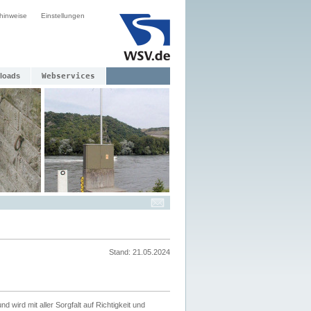
hinweise
Einstellungen
loads
Webservices
Stand: 21.05.2024
nd wird mit aller Sorgfalt auf Richtigkeit und