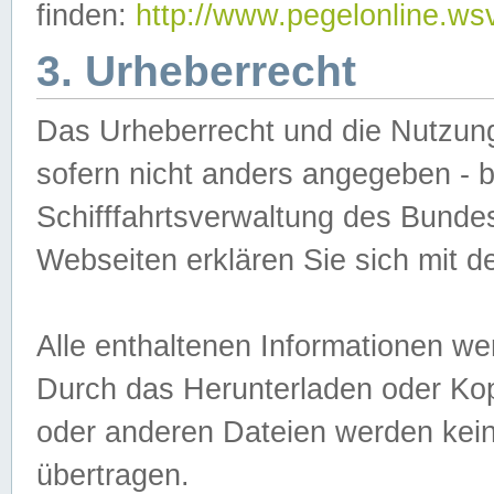
finden:
http://www.pegelonline.ws
3. Urheberrecht
Das Urheberrecht und die Nutzungs
sofern nicht anders angegeben -
Schifffahrtsverwaltung des Bundes
Webseiten erklären Sie sich mit 
Alle enthaltenen Informationen we
Durch das Herunterladen oder Kopi
oder anderen Dateien werden keine
übertragen.