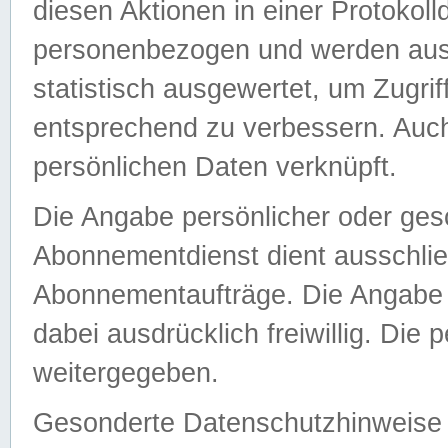
diesen Aktionen in einer Protokoll
personenbezogen und werden auss
statistisch ausgewertet, um Zugri
entsprechend zu verbessern. Auch
persönlichen Daten verknüpft.
Die Angabe persönlicher oder ges
Abonnementdienst dient ausschlie
Abonnementaufträge. Die Angabe d
dabei ausdrücklich freiwillig. Die
weitergegeben.
Gesonderte Datenschutzhinweise s