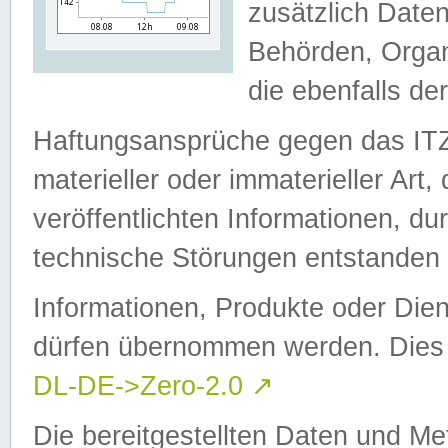
zusätzlich Daten
Behörden, Organ
die ebenfalls de
Haftungsansprüche gegen das I
materieller oder immaterieller Art
veröffentlichten Informationen, d
technische Störungen entstanden 
Informationen, Produkte oder Dien
dürfen übernommen werden. Dies 
DL-DE->Zero-2.0
↗
Die bereitgestellten Daten und Me