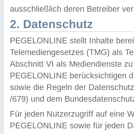
ausschließlich deren Betreiber ver
2. Datenschutz
PEGELONLINE stellt Inhalte bereit
Telemediengesetzes (TMG) als Te
Abschnitt VI als Mediendienste zu
PEGELONLINE berücksichtigen die
sowie die Regeln der Datenschu
/679) und dem Bundesdatenschut
Für jeden Nutzerzugriff auf eine 
PEGELONLINE sowie für jeden Da