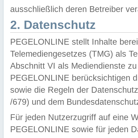
ausschließlich deren Betreiber ver
2. Datenschutz
PEGELONLINE stellt Inhalte bereit
Telemediengesetzes (TMG) als Te
Abschnitt VI als Mediendienste zu
PEGELONLINE berücksichtigen die
sowie die Regeln der Datenschu
/679) und dem Bundesdatenschut
Für jeden Nutzerzugriff auf eine 
PEGELONLINE sowie für jeden Da