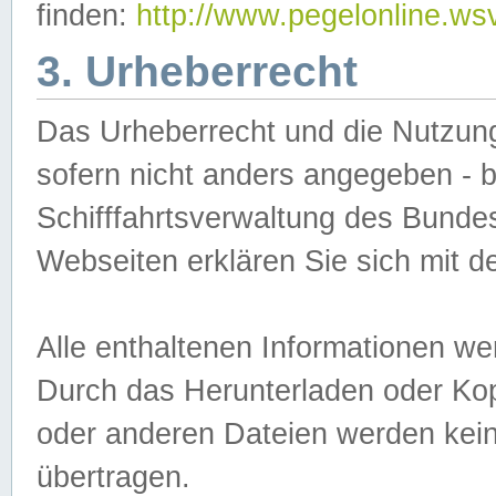
finden:
http://www.pegelonline.ws
3. Urheberrecht
Das Urheberrecht und die Nutzungs
sofern nicht anders angegeben -
Schifffahrtsverwaltung des Bundes
Webseiten erklären Sie sich mit 
Alle enthaltenen Informationen we
Durch das Herunterladen oder Kopi
oder anderen Dateien werden keine
übertragen.