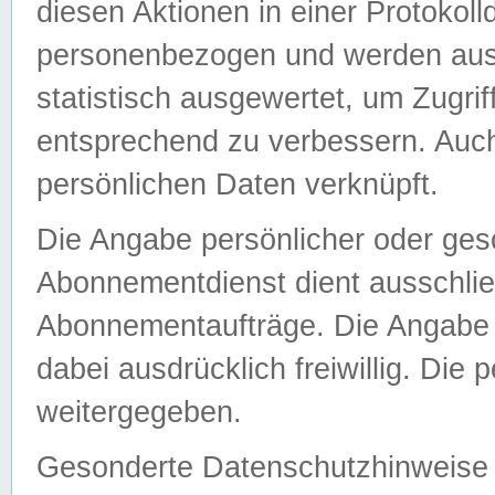
diesen Aktionen in einer Protokoll
personenbezogen und werden auss
statistisch ausgewertet, um Zugri
entsprechend zu verbessern. Auch
persönlichen Daten verknüpft.
Die Angabe persönlicher oder ges
Abonnementdienst dient ausschlie
Abonnementaufträge. Die Angabe d
dabei ausdrücklich freiwillig. Die
weitergegeben.
Gesonderte Datenschutzhinweise s