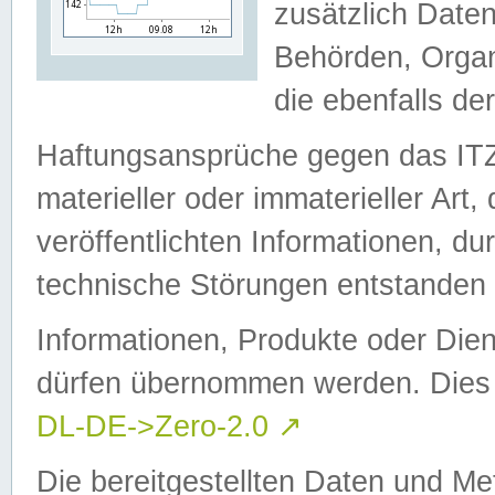
zusätzlich Daten
Behörden, Organ
die ebenfalls de
Haftungsansprüche gegen das I
materieller oder immaterieller Art
veröffentlichten Informationen, d
technische Störungen entstanden 
Informationen, Produkte oder Dien
dürfen übernommen werden. Dies 
DL-DE->Zero-2.0
↗
Die bereitgestellten Daten und Me