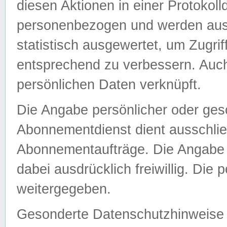
diesen Aktionen in einer Protokoll
personenbezogen und werden auss
statistisch ausgewertet, um Zugri
entsprechend zu verbessern. Auch
persönlichen Daten verknüpft.
Die Angabe persönlicher oder ges
Abonnementdienst dient ausschlie
Abonnementaufträge. Die Angabe d
dabei ausdrücklich freiwillig. Die
weitergegeben.
Gesonderte Datenschutzhinweise s