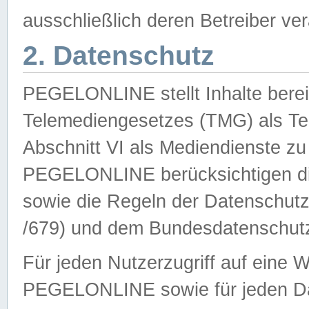
ausschließlich deren Betreiber ver
2. Datenschutz
PEGELONLINE stellt Inhalte bereit
Telemediengesetzes (TMG) als Te
Abschnitt VI als Mediendienste zu
PEGELONLINE berücksichtigen die
sowie die Regeln der Datenschu
/679) und dem Bundesdatenschut
Für jeden Nutzerzugriff auf eine 
PEGELONLINE sowie für jeden Da