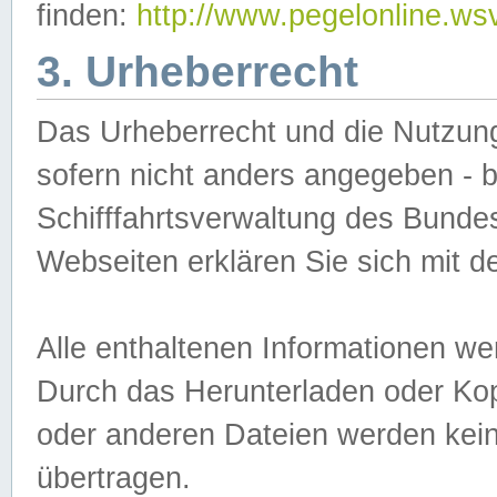
finden:
http://www.pegelonline.ws
3. Urheberrecht
Das Urheberrecht und die Nutzungs
sofern nicht anders angegeben -
Schifffahrtsverwaltung des Bundes
Webseiten erklären Sie sich mit 
Alle enthaltenen Informationen we
Durch das Herunterladen oder Kopi
oder anderen Dateien werden keine
übertragen.