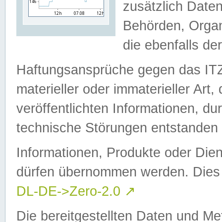
zusätzlich Daten
Behörden, Organ
die ebenfalls de
Haftungsansprüche gegen das I
materieller oder immaterieller Art
veröffentlichten Informationen, d
technische Störungen entstanden 
Informationen, Produkte oder Dien
dürfen übernommen werden. Dies 
DL-DE->Zero-2.0
↗
Die bereitgestellten Daten und Me