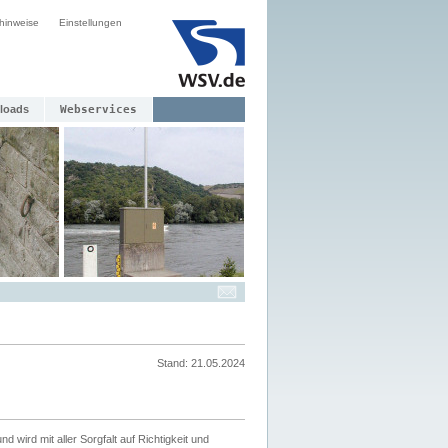
hinweise
Einstellungen
loads
Webservices
Stand: 21.05.2024
nd wird mit aller Sorgfalt auf Richtigkeit und