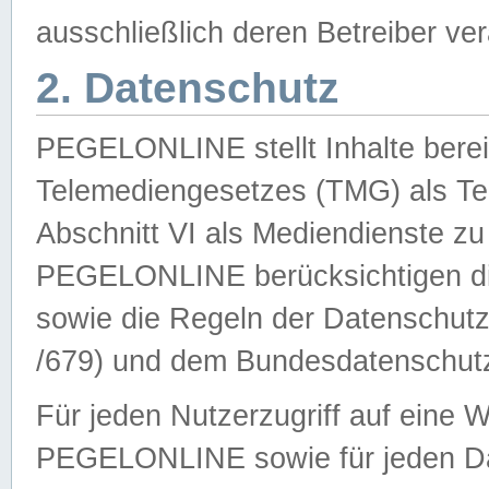
ausschließlich deren Betreiber ver
2. Datenschutz
PEGELONLINE stellt Inhalte bereit
Telemediengesetzes (TMG) als Te
Abschnitt VI als Mediendienste zu
PEGELONLINE berücksichtigen die
sowie die Regeln der Datenschu
/679) und dem Bundesdatenschut
Für jeden Nutzerzugriff auf eine 
PEGELONLINE sowie für jeden Da