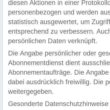
diesen Aktionen in einer Protokoll
personenbezogen und werden auss
statistisch ausgewertet, um Zugri
entsprechend zu verbessern. Auch
persönlichen Daten verknüpft.
Die Angabe persönlicher oder ges
Abonnementdienst dient ausschlie
Abonnementaufträge. Die Angabe d
dabei ausdrücklich freiwillig. Die
weitergegeben.
Gesonderte Datenschutzhinweise s