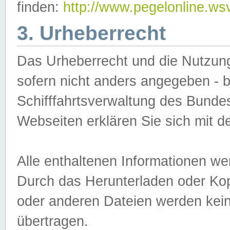
finden:
http://www.pegelonline.ws
3. Urheberrecht
Das Urheberrecht und die Nutzungs
sofern nicht anders angegeben -
Schifffahrtsverwaltung des Bundes
Webseiten erklären Sie sich mit 
Alle enthaltenen Informationen we
Durch das Herunterladen oder Kopi
oder anderen Dateien werden keine
übertragen.