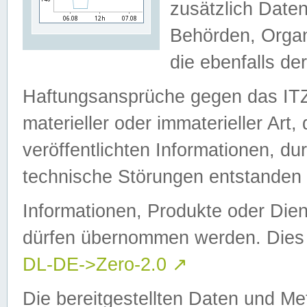
zusätzlich Daten
Behörden, Organ
die ebenfalls de
Haftungsansprüche gegen das I
materieller oder immaterieller Art
veröffentlichten Informationen, d
technische Störungen entstanden 
Informationen, Produkte oder Dien
dürfen übernommen werden. Dies 
DL-DE->Zero-2.0
↗
Die bereitgestellten Daten und Me