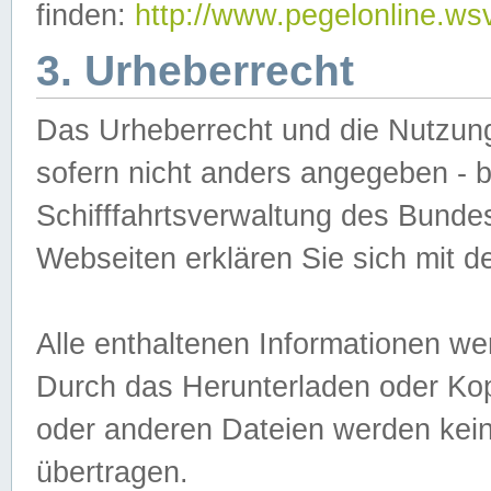
finden:
http://www.pegelonline.ws
3. Urheberrecht
Das Urheberrecht und die Nutzungs
sofern nicht anders angegeben -
Schifffahrtsverwaltung des Bundes
Webseiten erklären Sie sich mit 
Alle enthaltenen Informationen we
Durch das Herunterladen oder Kopi
oder anderen Dateien werden keine
übertragen.