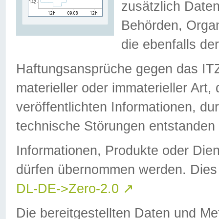
zusätzlich Daten
Behörden, Organ
die ebenfalls de
Haftungsansprüche gegen das I
materieller oder immaterieller Art
veröffentlichten Informationen, d
technische Störungen entstanden 
Informationen, Produkte oder Dien
dürfen übernommen werden. Dies 
DL-DE->Zero-2.0
↗
Die bereitgestellten Daten und Me