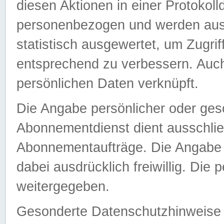
diesen Aktionen in einer Protokoll
personenbezogen und werden auss
statistisch ausgewertet, um Zugri
entsprechend zu verbessern. Auch
persönlichen Daten verknüpft.
Die Angabe persönlicher oder ges
Abonnementdienst dient ausschlie
Abonnementaufträge. Die Angabe d
dabei ausdrücklich freiwillig. Die
weitergegeben.
Gesonderte Datenschutzhinweise s