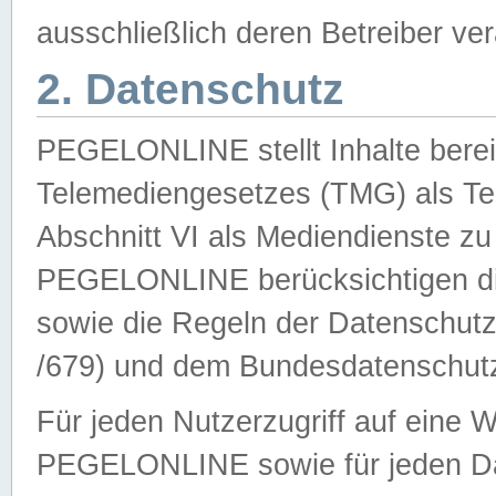
ausschließlich deren Betreiber ver
2. Datenschutz
PEGELONLINE stellt Inhalte bereit
Telemediengesetzes (TMG) als Te
Abschnitt VI als Mediendienste zu
PEGELONLINE berücksichtigen die
sowie die Regeln der Datenschu
/679) und dem Bundesdatenschut
Für jeden Nutzerzugriff auf eine 
PEGELONLINE sowie für jeden Da