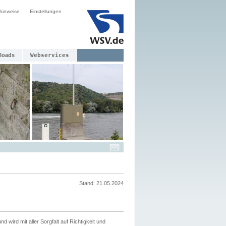
hinweise
Einstellungen
loads
Webservices
Stand: 21.05.2024
nd wird mit aller Sorgfalt auf Richtigkeit und