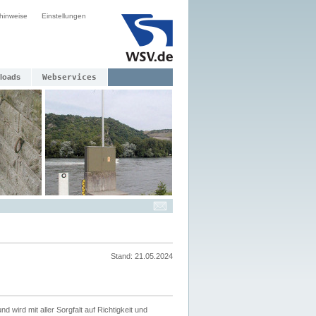
hinweise
Einstellungen
loads
Webservices
Stand: 21.05.2024
nd wird mit aller Sorgfalt auf Richtigkeit und