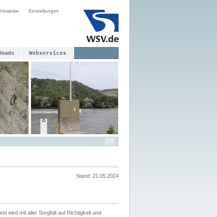
hinweise
Einstellungen
loads
Webservices
Stand: 21.05.2024
nd wird mit aller Sorgfalt auf Richtigkeit und