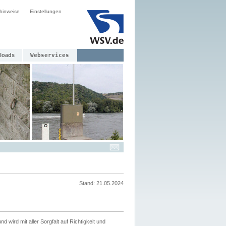
hinweise
Einstellungen
loads
Webservices
Stand: 21.05.2024
nd wird mit aller Sorgfalt auf Richtigkeit und