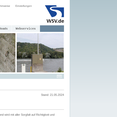
hinweise
Einstellungen
loads
Webservices
Stand: 21.05.2024
nd wird mit aller Sorgfalt auf Richtigkeit und