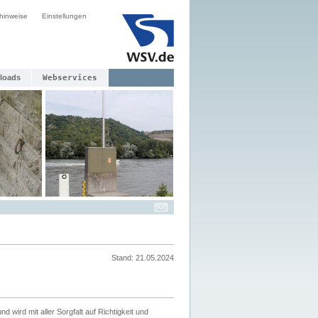
hinweise
Einstellungen
loads
Webservices
Stand: 21.05.2024
nd wird mit aller Sorgfalt auf Richtigkeit und