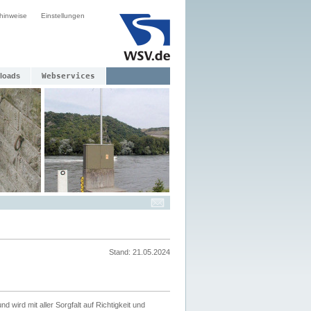
hinweise
Einstellungen
loads
Webservices
Stand: 21.05.2024
nd wird mit aller Sorgfalt auf Richtigkeit und