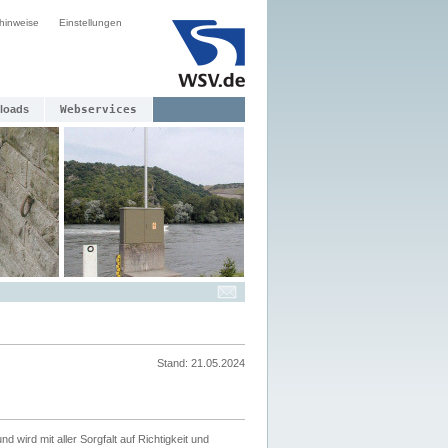
hinweise
Einstellungen
loads
Webservices
Stand: 21.05.2024
nd wird mit aller Sorgfalt auf Richtigkeit und