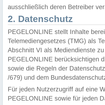
ausschließlich deren Betreiber ver
2. Datenschutz
PEGELONLINE stellt Inhalte bereit
Telemediengesetzes (TMG) als Te
Abschnitt VI als Mediendienste zu
PEGELONLINE berücksichtigen die
sowie die Regeln der Datenschu
/679) und dem Bundesdatenschut
Für jeden Nutzerzugriff auf eine 
PEGELONLINE sowie für jeden Da