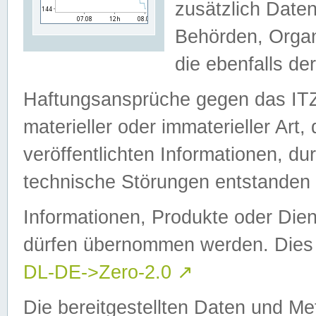
zusätzlich Daten
Behörden, Organ
die ebenfalls de
Haftungsansprüche gegen das I
materieller oder immaterieller Art
veröffentlichten Informationen, d
technische Störungen entstanden 
Informationen, Produkte oder Dien
dürfen übernommen werden. Dies 
DL-DE->Zero-2.0
↗
Die bereitgestellten Daten und Me