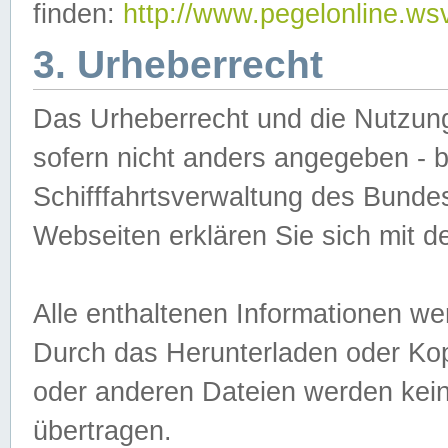
finden:
http://www.pegelonline.ws
3. Urheberrecht
Das Urheberrecht und die Nutzungs
sofern nicht anders angegeben -
Schifffahrtsverwaltung des Bundes
Webseiten erklären Sie sich mit 
Alle enthaltenen Informationen we
Durch das Herunterladen oder Kopi
oder anderen Dateien werden keine
übertragen.