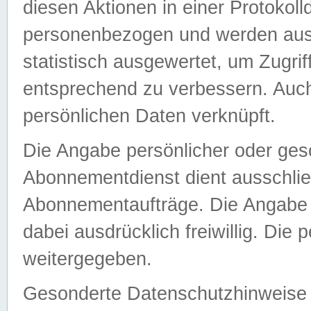
diesen Aktionen in einer Protokoll
personenbezogen und werden auss
statistisch ausgewertet, um Zugri
entsprechend zu verbessern. Auch
persönlichen Daten verknüpft.
Die Angabe persönlicher oder ges
Abonnementdienst dient ausschlie
Abonnementaufträge. Die Angabe d
dabei ausdrücklich freiwillig. Die
weitergegeben.
Gesonderte Datenschutzhinweise s