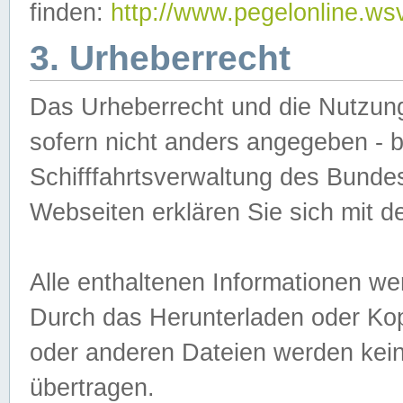
finden:
http://www.pegelonline.ws
3. Urheberrecht
Das Urheberrecht und die Nutzungs
sofern nicht anders angegeben -
Schifffahrtsverwaltung des Bundes
Webseiten erklären Sie sich mit 
Alle enthaltenen Informationen we
Durch das Herunterladen oder Kopi
oder anderen Dateien werden keine
übertragen.