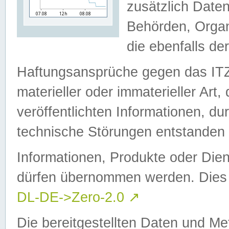
zusätzlich Daten
Behörden, Organ
die ebenfalls de
Haftungsansprüche gegen das I
materieller oder immaterieller Art
veröffentlichten Informationen, d
technische Störungen entstanden 
Informationen, Produkte oder Dien
dürfen übernommen werden. Dies 
DL-DE->Zero-2.0
↗
Die bereitgestellten Daten und Me