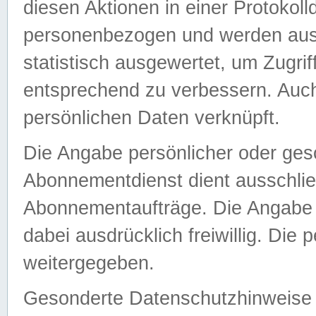
diesen Aktionen in einer Protokoll
personenbezogen und werden auss
statistisch ausgewertet, um Zugri
entsprechend zu verbessern. Auch
persönlichen Daten verknüpft.
Die Angabe persönlicher oder ges
Abonnementdienst dient ausschlie
Abonnementaufträge. Die Angabe d
dabei ausdrücklich freiwillig. Die
weitergegeben.
Gesonderte Datenschutzhinweise s