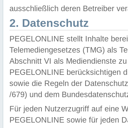
ausschließlich deren Betreiber ver
2. Datenschutz
PEGELONLINE stellt Inhalte bereit
Telemediengesetzes (TMG) als Te
Abschnitt VI als Mediendienste zu
PEGELONLINE berücksichtigen die
sowie die Regeln der Datenschu
/679) und dem Bundesdatenschut
Für jeden Nutzerzugriff auf eine 
PEGELONLINE sowie für jeden Da