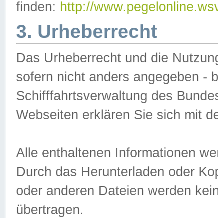
finden:
http://www.pegelonline.ws
3. Urheberrecht
Das Urheberrecht und die Nutzungs
sofern nicht anders angegeben -
Schifffahrtsverwaltung des Bundes
Webseiten erklären Sie sich mit 
Alle enthaltenen Informationen we
Durch das Herunterladen oder Kopi
oder anderen Dateien werden keine
übertragen.