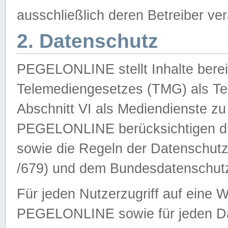
ausschließlich deren Betreiber ver
2. Datenschutz
PEGELONLINE stellt Inhalte bereit
Telemediengesetzes (TMG) als Te
Abschnitt VI als Mediendienste zu
PEGELONLINE berücksichtigen die
sowie die Regeln der Datenschu
/679) und dem Bundesdatenschut
Für jeden Nutzerzugriff auf eine 
PEGELONLINE sowie für jeden Da