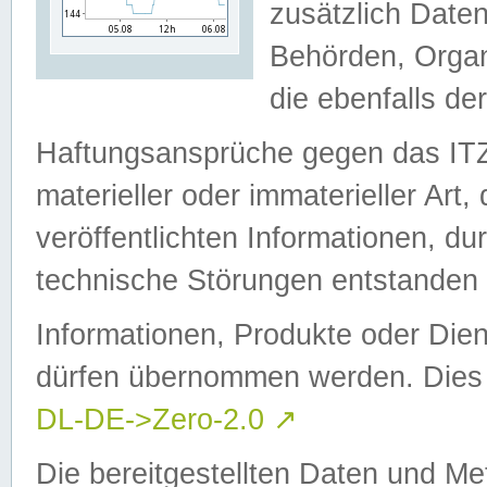
zusätzlich Daten
Behörden, Organ
die ebenfalls de
Haftungsansprüche gegen das I
materieller oder immaterieller Art
veröffentlichten Informationen, d
technische Störungen entstanden 
Informationen, Produkte oder Dien
dürfen übernommen werden. Dies 
DL-DE->Zero-2.0
↗
Die bereitgestellten Daten und Me