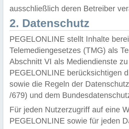
ausschließlich deren Betreiber ver
2. Datenschutz
PEGELONLINE stellt Inhalte bereit
Telemediengesetzes (TMG) als Te
Abschnitt VI als Mediendienste zu
PEGELONLINE berücksichtigen die
sowie die Regeln der Datenschu
/679) und dem Bundesdatenschut
Für jeden Nutzerzugriff auf eine 
PEGELONLINE sowie für jeden Da