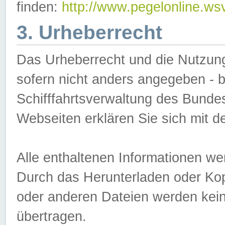
finden:
http://www.pegelonline.ws
3. Urheberrecht
Das Urheberrecht und die Nutzungs
sofern nicht anders angegeben -
Schifffahrtsverwaltung des Bundes
Webseiten erklären Sie sich mit 
Alle enthaltenen Informationen we
Durch das Herunterladen oder Kopi
oder anderen Dateien werden keine
übertragen.