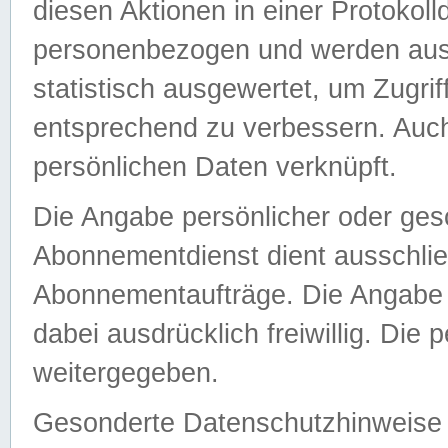
diesen Aktionen in einer Protokoll
personenbezogen und werden auss
statistisch ausgewertet, um Zugri
entsprechend zu verbessern. Auch
persönlichen Daten verknüpft.
Die Angabe persönlicher oder ges
Abonnementdienst dient ausschlie
Abonnementaufträge. Die Angabe d
dabei ausdrücklich freiwillig. Die
weitergegeben.
Gesonderte Datenschutzhinweise s