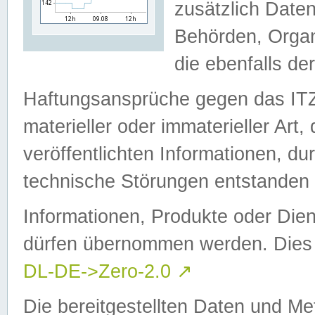
zusätzlich Daten
Behörden, Organ
die ebenfalls de
Haftungsansprüche gegen das I
materieller oder immaterieller Art
veröffentlichten Informationen, d
technische Störungen entstanden 
Informationen, Produkte oder Dien
dürfen übernommen werden. Dies 
DL-DE->Zero-2.0
↗
Die bereitgestellten Daten und Me