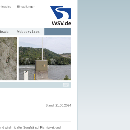
hinweise
Einstellungen
loads
Webservices
Stand: 21.05.2024
nd wird mit aller Sorgfalt auf Richtigkeit und