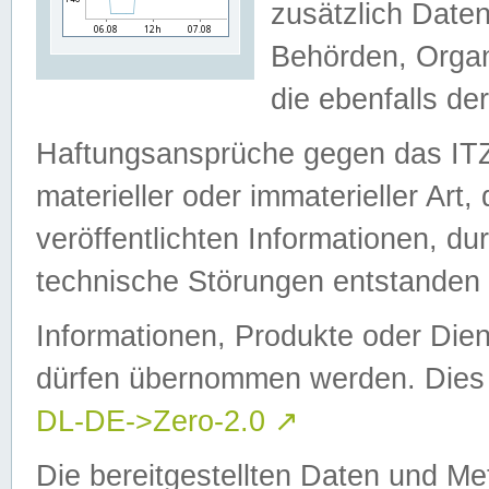
zusätzlich Daten
Behörden, Organ
die ebenfalls de
Haftungsansprüche gegen das I
materieller oder immaterieller Art
veröffentlichten Informationen, d
technische Störungen entstanden 
Informationen, Produkte oder Dien
dürfen übernommen werden. Dies 
DL-DE->Zero-2.0
↗
Die bereitgestellten Daten und Me