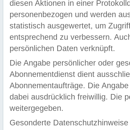
diesen Aktionen in einer Protokoll
personenbezogen und werden auss
statistisch ausgewertet, um Zugri
entsprechend zu verbessern. Auch
persönlichen Daten verknüpft.
Die Angabe persönlicher oder ges
Abonnementdienst dient ausschlie
Abonnementaufträge. Die Angabe d
dabei ausdrücklich freiwillig. Die
weitergegeben.
Gesonderte Datenschutzhinweise s