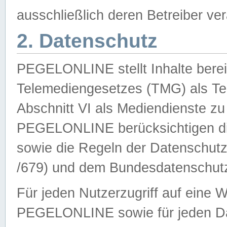
ausschließlich deren Betreiber ver
2. Datenschutz
PEGELONLINE stellt Inhalte bereit
Telemediengesetzes (TMG) als Te
Abschnitt VI als Mediendienste zu
PEGELONLINE berücksichtigen die
sowie die Regeln der Datenschu
/679) und dem Bundesdatenschut
Für jeden Nutzerzugriff auf eine 
PEGELONLINE sowie für jeden Da