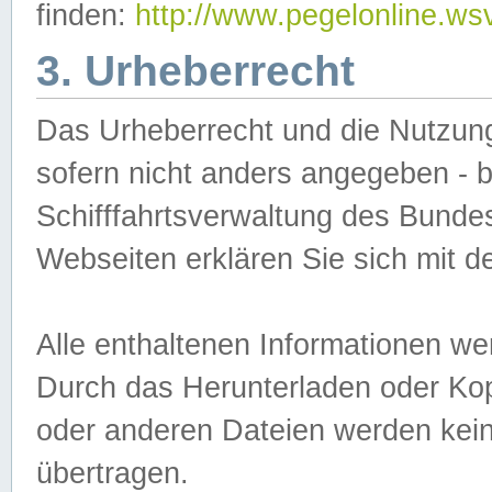
finden:
http://www.pegelonline.ws
3. Urheberrecht
Das Urheberrecht und die Nutzungs
sofern nicht anders angegeben -
Schifffahrtsverwaltung des Bundes
Webseiten erklären Sie sich mit 
Alle enthaltenen Informationen we
Durch das Herunterladen oder Kopi
oder anderen Dateien werden keine
übertragen.