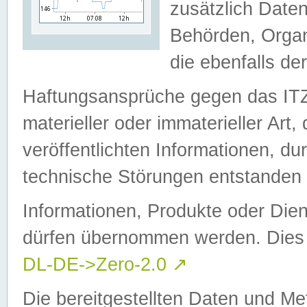
zusätzlich Daten
Behörden, Organ
die ebenfalls de
Haftungsansprüche gegen das I
materieller oder immaterieller Art
veröffentlichten Informationen, d
technische Störungen entstanden 
Informationen, Produkte oder Dien
dürfen übernommen werden. Dies 
DL-DE->Zero-2.0
↗
Die bereitgestellten Daten und Me