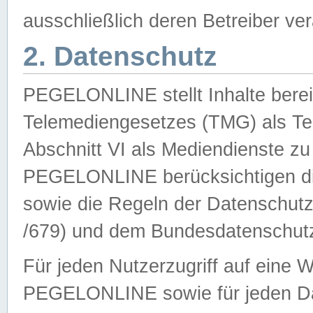
ausschließlich deren Betreiber ver
2. Datenschutz
PEGELONLINE stellt Inhalte bereit
Telemediengesetzes (TMG) als Te
Abschnitt VI als Mediendienste zu
PEGELONLINE berücksichtigen die
sowie die Regeln der Datenschu
/679) und dem Bundesdatenschut
Für jeden Nutzerzugriff auf eine 
PEGELONLINE sowie für jeden Da