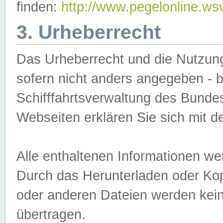
finden:
http://www.pegelonline.ws
3. Urheberrecht
Das Urheberrecht und die Nutzungs
sofern nicht anders angegeben -
Schifffahrtsverwaltung des Bundes
Webseiten erklären Sie sich mit 
Alle enthaltenen Informationen we
Durch das Herunterladen oder Kopi
oder anderen Dateien werden keine
übertragen.