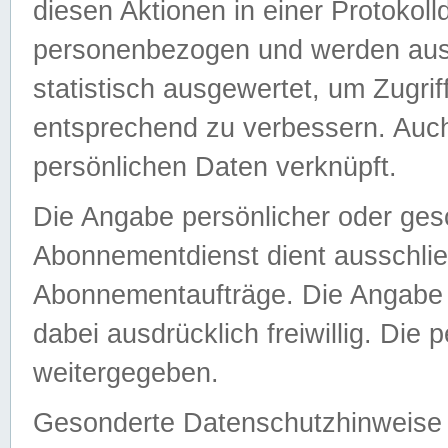
diesen Aktionen in einer Protokoll
personenbezogen und werden auss
statistisch ausgewertet, um Zugri
entsprechend zu verbessern. Auch
persönlichen Daten verknüpft.
Die Angabe persönlicher oder ges
Abonnementdienst dient ausschlie
Abonnementaufträge. Die Angabe d
dabei ausdrücklich freiwillig. Die
weitergegeben.
Gesonderte Datenschutzhinweise s