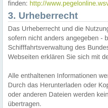
finden:
http://www.pegelonline.ws
3. Urheberrecht
Das Urheberrecht und die Nutzungs
sofern nicht anders angegeben -
Schifffahrtsverwaltung des Bundes
Webseiten erklären Sie sich mit 
Alle enthaltenen Informationen we
Durch das Herunterladen oder Kopi
oder anderen Dateien werden keine
übertragen.