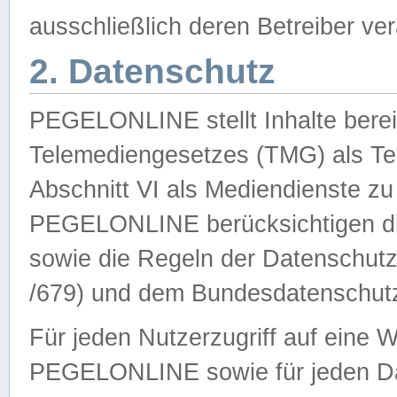
ausschließlich deren Betreiber ver
2. Datenschutz
PEGELONLINE stellt Inhalte bereit
Telemediengesetzes (TMG) als Te
Abschnitt VI als Mediendienste zu
PEGELONLINE berücksichtigen die
sowie die Regeln der Datenschu
/679) und dem Bundesdatenschut
Für jeden Nutzerzugriff auf eine 
PEGELONLINE sowie für jeden Da