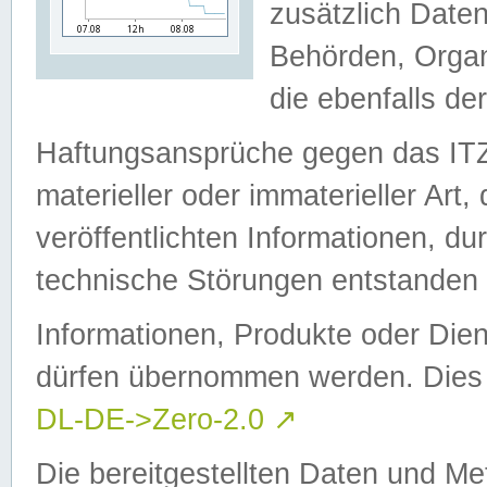
zusätzlich Daten
Behörden, Organ
die ebenfalls de
Haftungsansprüche gegen das I
materieller oder immaterieller Art
veröffentlichten Informationen, d
technische Störungen entstanden 
Informationen, Produkte oder Dien
dürfen übernommen werden. Dies 
DL-DE->Zero-2.0
↗
Die bereitgestellten Daten und Me