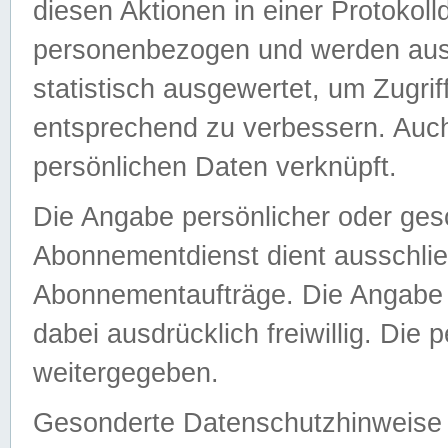
diesen Aktionen in einer Protokoll
personenbezogen und werden auss
statistisch ausgewertet, um Zugri
entsprechend zu verbessern. Auch
persönlichen Daten verknüpft.
Die Angabe persönlicher oder ges
Abonnementdienst dient ausschlie
Abonnementaufträge. Die Angabe d
dabei ausdrücklich freiwillig. Die
weitergegeben.
Gesonderte Datenschutzhinweise s