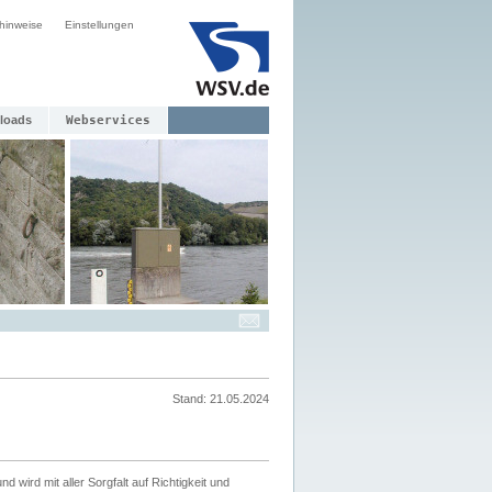
hinweise
Einstellungen
loads
Webservices
Stand: 21.05.2024
nd wird mit aller Sorgfalt auf Richtigkeit und