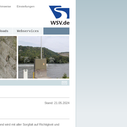
hinweise
Einstellungen
loads
Webservices
Stand: 21.05.2024
nd wird mit aller Sorgfalt auf Richtigkeit und