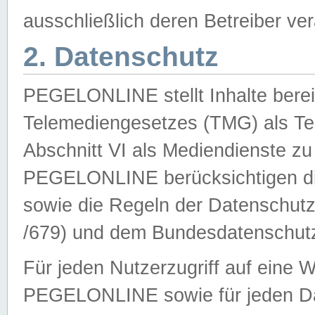
ausschließlich deren Betreiber ver
2. Datenschutz
PEGELONLINE stellt Inhalte bereit
Telemediengesetzes (TMG) als Te
Abschnitt VI als Mediendienste zu
PEGELONLINE berücksichtigen die
sowie die Regeln der Datenschu
/679) und dem Bundesdatenschut
Für jeden Nutzerzugriff auf eine 
PEGELONLINE sowie für jeden Da