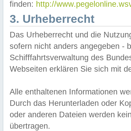
finden:
http://www.pegelonline.ws
3. Urheberrecht
Das Urheberrecht und die Nutzungs
sofern nicht anders angegeben -
Schifffahrtsverwaltung des Bundes
Webseiten erklären Sie sich mit 
Alle enthaltenen Informationen we
Durch das Herunterladen oder Kopi
oder anderen Dateien werden keine
übertragen.