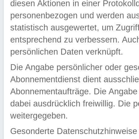
diesen Aktionen in einer Protokoll
personenbezogen und werden auss
statistisch ausgewertet, um Zugri
entsprechend zu verbessern. Auch
persönlichen Daten verknüpft.
Die Angabe persönlicher oder ges
Abonnementdienst dient ausschlie
Abonnementaufträge. Die Angabe d
dabei ausdrücklich freiwillig. Die
weitergegeben.
Gesonderte Datenschutzhinweise s