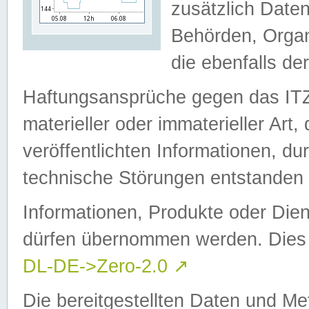
zusätzlich Daten
Behörden, Organ
die ebenfalls de
Haftungsansprüche gegen das I
materieller oder immaterieller Art
veröffentlichten Informationen, d
technische Störungen entstanden 
Informationen, Produkte oder Dien
dürfen übernommen werden. Dies 
DL-DE->Zero-2.0
↗
Die bereitgestellten Daten und Me