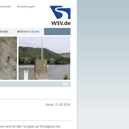
hinweise
Einstellungen
loads
Webservices
Stand: 21.05.2024
nd wird mit aller Sorgfalt auf Richtigkeit und