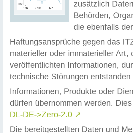
zusätzlich Daten
Behörden, Organ
die ebenfalls de
Haftungsansprüche gegen das I
materieller oder immaterieller Art
veröffentlichten Informationen, d
technische Störungen entstanden 
Informationen, Produkte oder Dien
dürfen übernommen werden. Dies 
DL-DE->Zero-2.0
↗
Die bereitgestellten Daten und Me