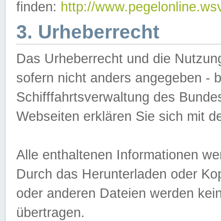
finden:
http://www.pegelonline.ws
3. Urheberrecht
Das Urheberrecht und die Nutzungs
sofern nicht anders angegeben -
Schifffahrtsverwaltung des Bundes
Webseiten erklären Sie sich mit 
Alle enthaltenen Informationen we
Durch das Herunterladen oder Kopi
oder anderen Dateien werden keine
übertragen.