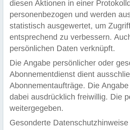
diesen Aktionen in einer Protokoll
personenbezogen und werden auss
statistisch ausgewertet, um Zugri
entsprechend zu verbessern. Auch
persönlichen Daten verknüpft.
Die Angabe persönlicher oder ges
Abonnementdienst dient ausschlie
Abonnementaufträge. Die Angabe d
dabei ausdrücklich freiwillig. Die
weitergegeben.
Gesonderte Datenschutzhinweise s