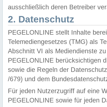
ausschließlich deren Betreiber ver
2. Datenschutz
PEGELONLINE stellt Inhalte bereit
Telemediengesetzes (TMG) als Te
Abschnitt VI als Mediendienste zu
PEGELONLINE berücksichtigen die
sowie die Regeln der Datenschu
/679) und dem Bundesdatenschut
Für jeden Nutzerzugriff auf eine 
PEGELONLINE sowie für jeden Da