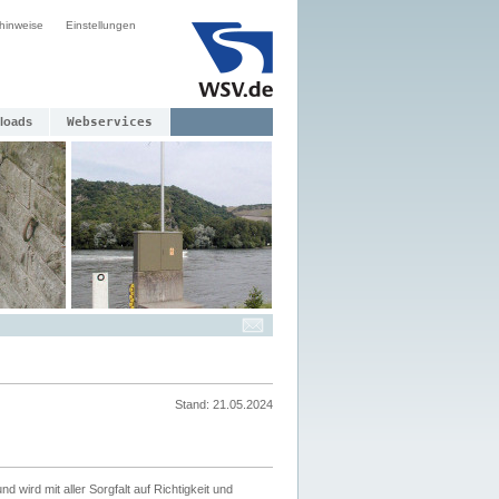
hinweise
Einstellungen
loads
Webservices
Stand: 21.05.2024
nd wird mit aller Sorgfalt auf Richtigkeit und