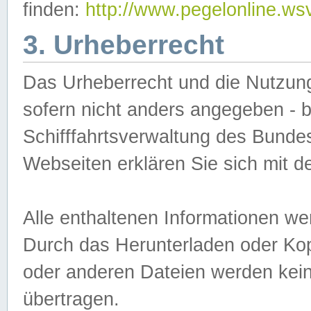
finden:
http://www.pegelonline.ws
3. Urheberrecht
Das Urheberrecht und die Nutzungs
sofern nicht anders angegeben -
Schifffahrtsverwaltung des Bundes
Webseiten erklären Sie sich mit 
Alle enthaltenen Informationen we
Durch das Herunterladen oder Kopi
oder anderen Dateien werden keine
übertragen.