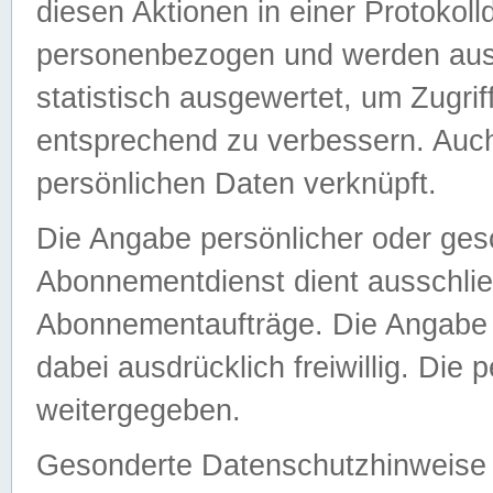
diesen Aktionen in einer Protokoll
personenbezogen und werden auss
statistisch ausgewertet, um Zugri
entsprechend zu verbessern. Auch
persönlichen Daten verknüpft.
Die Angabe persönlicher oder ges
Abonnementdienst dient ausschlie
Abonnementaufträge. Die Angabe d
dabei ausdrücklich freiwillig. Die
weitergegeben.
Gesonderte Datenschutzhinweise s