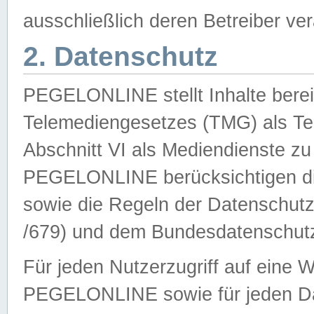
ausschließlich deren Betreiber ver
2. Datenschutz
PEGELONLINE stellt Inhalte bereit
Telemediengesetzes (TMG) als Te
Abschnitt VI als Mediendienste zu
PEGELONLINE berücksichtigen die
sowie die Regeln der Datenschu
/679) und dem Bundesdatenschut
Für jeden Nutzerzugriff auf eine 
PEGELONLINE sowie für jeden Da