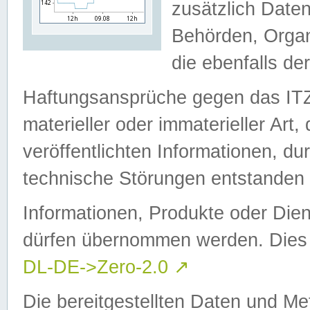
zusätzlich Daten
Behörden, Organ
die ebenfalls de
Haftungsansprüche gegen das I
materieller oder immaterieller Art
veröffentlichten Informationen, d
technische Störungen entstanden 
Informationen, Produkte oder Dien
dürfen übernommen werden. Dies 
DL-DE->Zero-2.0
↗
Die bereitgestellten Daten und Me