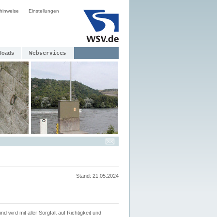
hinweise
Einstellungen
loads
Webservices
Stand: 21.05.2024
nd wird mit aller Sorgfalt auf Richtigkeit und