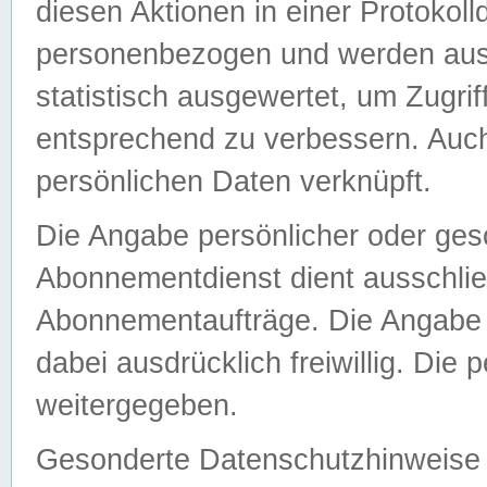
diesen Aktionen in einer Protokoll
personenbezogen und werden auss
statistisch ausgewertet, um Zugri
entsprechend zu verbessern. Auch
persönlichen Daten verknüpft.
Die Angabe persönlicher oder ges
Abonnementdienst dient ausschlie
Abonnementaufträge. Die Angabe d
dabei ausdrücklich freiwillig. Die
weitergegeben.
Gesonderte Datenschutzhinweise s