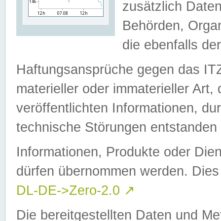
zusätzlich Daten
Behörden, Organ
die ebenfalls de
Haftungsansprüche gegen das I
materieller oder immaterieller Art
veröffentlichten Informationen, d
technische Störungen entstanden 
Informationen, Produkte oder Dien
dürfen übernommen werden. Dies 
DL-DE->Zero-2.0
↗
Die bereitgestellten Daten und Me