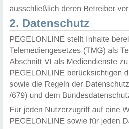
ausschließlich deren Betreiber ver
2. Datenschutz
PEGELONLINE stellt Inhalte bereit
Telemediengesetzes (TMG) als Te
Abschnitt VI als Mediendienste zu
PEGELONLINE berücksichtigen die
sowie die Regeln der Datenschu
/679) und dem Bundesdatenschut
Für jeden Nutzerzugriff auf eine 
PEGELONLINE sowie für jeden Da