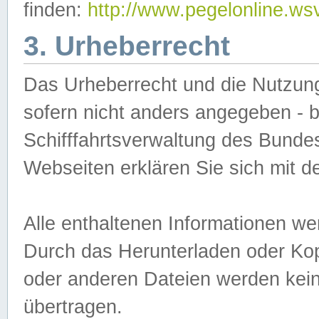
finden:
http://www.pegelonline.ws
3. Urheberrecht
Das Urheberrecht und die Nutzungs
sofern nicht anders angegeben -
Schifffahrtsverwaltung des Bundes
Webseiten erklären Sie sich mit 
Alle enthaltenen Informationen we
Durch das Herunterladen oder Kopi
oder anderen Dateien werden keine
übertragen.