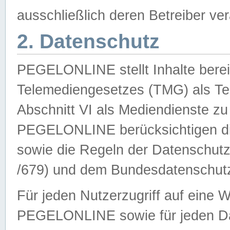
ausschließlich deren Betreiber ver
2. Datenschutz
PEGELONLINE stellt Inhalte bereit
Telemediengesetzes (TMG) als Te
Abschnitt VI als Mediendienste zu
PEGELONLINE berücksichtigen die
sowie die Regeln der Datenschu
/679) und dem Bundesdatenschut
Für jeden Nutzerzugriff auf eine 
PEGELONLINE sowie für jeden Da