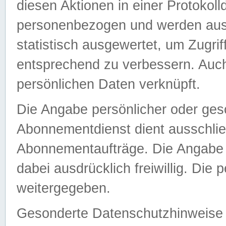
diesen Aktionen in einer Protokoll
personenbezogen und werden auss
statistisch ausgewertet, um Zugri
entsprechend zu verbessern. Auch
persönlichen Daten verknüpft.
Die Angabe persönlicher oder ges
Abonnementdienst dient ausschlie
Abonnementaufträge. Die Angabe d
dabei ausdrücklich freiwillig. Die
weitergegeben.
Gesonderte Datenschutzhinweise s