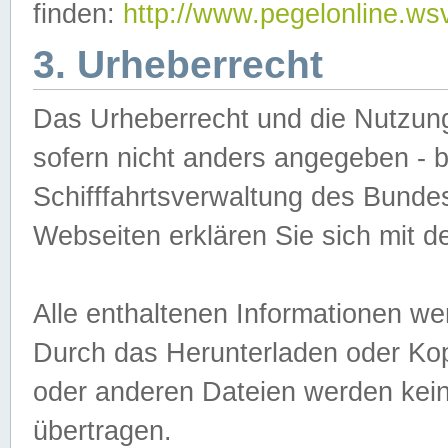
finden:
http://www.pegelonline.ws
3. Urheberrecht
Das Urheberrecht und die Nutzungs
sofern nicht anders angegeben -
Schifffahrtsverwaltung des Bundes
Webseiten erklären Sie sich mit 
Alle enthaltenen Informationen we
Durch das Herunterladen oder Kopi
oder anderen Dateien werden keine
übertragen.