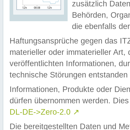
zusätzlich Daten
Behörden, Organ
die ebenfalls de
Haftungsansprüche gegen das I
materieller oder immaterieller Art
veröffentlichten Informationen, d
technische Störungen entstanden 
Informationen, Produkte oder Dien
dürfen übernommen werden. Dies 
DL-DE->Zero-2.0
↗
Die bereitgestellten Daten und Me