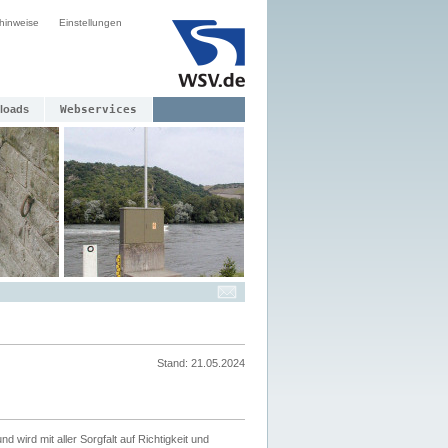
hinweise
Einstellungen
loads
Webservices
Stand: 21.05.2024
nd wird mit aller Sorgfalt auf Richtigkeit und