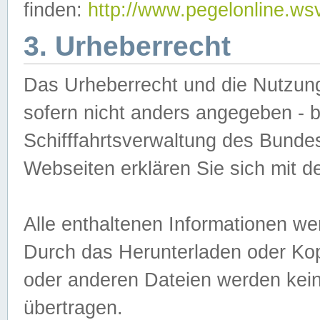
finden:
http://www.pegelonline.ws
3. Urheberrecht
Das Urheberrecht und die Nutzungs
sofern nicht anders angegeben -
Schifffahrtsverwaltung des Bundes
Webseiten erklären Sie sich mit 
Alle enthaltenen Informationen we
Durch das Herunterladen oder Kopi
oder anderen Dateien werden keine
übertragen.