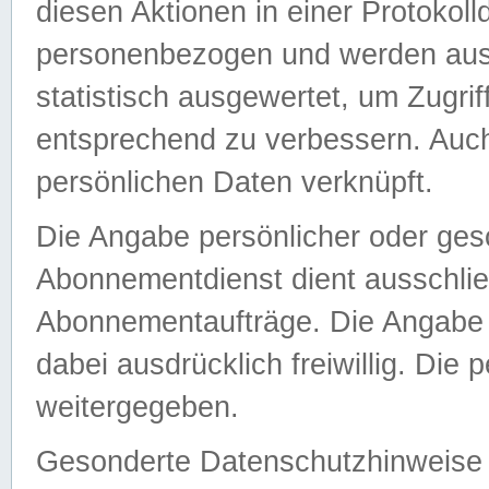
diesen Aktionen in einer Protokoll
personenbezogen und werden auss
statistisch ausgewertet, um Zugri
entsprechend zu verbessern. Auch
persönlichen Daten verknüpft.
Die Angabe persönlicher oder ges
Abonnementdienst dient ausschlie
Abonnementaufträge. Die Angabe d
dabei ausdrücklich freiwillig. Die
weitergegeben.
Gesonderte Datenschutzhinweise s