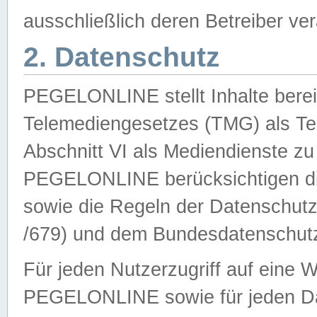
ausschließlich deren Betreiber ver
2. Datenschutz
PEGELONLINE stellt Inhalte bereit
Telemediengesetzes (TMG) als Te
Abschnitt VI als Mediendienste zu
PEGELONLINE berücksichtigen die
sowie die Regeln der Datenschu
/679) und dem Bundesdatenschut
Für jeden Nutzerzugriff auf eine 
PEGELONLINE sowie für jeden Da