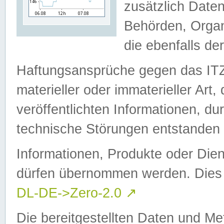
zusätzlich Daten
Behörden, Organ
die ebenfalls de
Haftungsansprüche gegen das I
materieller oder immaterieller Art
veröffentlichten Informationen, d
technische Störungen entstanden 
Informationen, Produkte oder Dien
dürfen übernommen werden. Dies 
DL-DE->Zero-2.0
↗
Die bereitgestellten Daten und Me