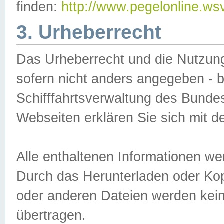
finden:
http://www.pegelonline.ws
3. Urheberrecht
Das Urheberrecht und die Nutzungs
sofern nicht anders angegeben -
Schifffahrtsverwaltung des Bundes
Webseiten erklären Sie sich mit 
Alle enthaltenen Informationen we
Durch das Herunterladen oder Kopi
oder anderen Dateien werden keine
übertragen.