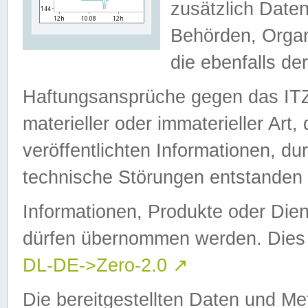
zusätzlich Daten
Behörden, Organ
die ebenfalls de
Haftungsansprüche gegen das I
materieller oder immaterieller Art
veröffentlichten Informationen, d
technische Störungen entstanden 
Informationen, Produkte oder Dien
dürfen übernommen werden. Dies 
DL-DE->Zero-2.0
↗
Die bereitgestellten Daten und Me