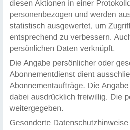
diesen Aktionen in einer Protokoll
personenbezogen und werden auss
statistisch ausgewertet, um Zugri
entsprechend zu verbessern. Auch
persönlichen Daten verknüpft.
Die Angabe persönlicher oder ges
Abonnementdienst dient ausschlie
Abonnementaufträge. Die Angabe d
dabei ausdrücklich freiwillig. Die
weitergegeben.
Gesonderte Datenschutzhinweise s