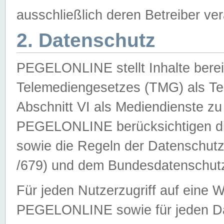
ausschließlich deren Betreiber ver
2. Datenschutz
PEGELONLINE stellt Inhalte bereit
Telemediengesetzes (TMG) als Te
Abschnitt VI als Mediendienste zu
PEGELONLINE berücksichtigen die
sowie die Regeln der Datenschu
/679) und dem Bundesdatenschut
Für jeden Nutzerzugriff auf eine 
PEGELONLINE sowie für jeden Da