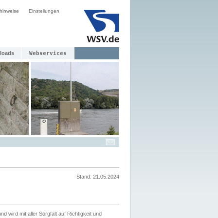
hinweise
Einstellungen
loads
Webservices
Stand: 21.05.2024
nd wird mit aller Sorgfalt auf Richtigkeit und