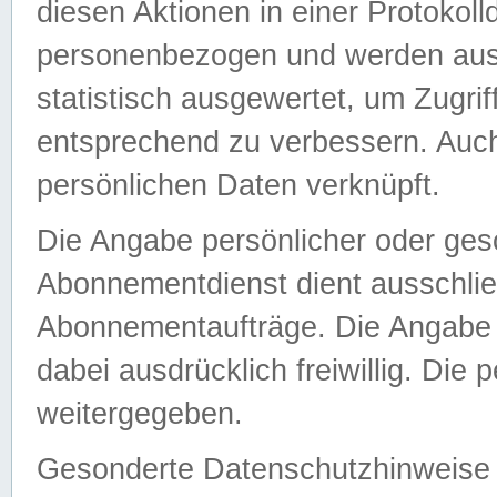
diesen Aktionen in einer Protokoll
personenbezogen und werden auss
statistisch ausgewertet, um Zugri
entsprechend zu verbessern. Auch
persönlichen Daten verknüpft.
Die Angabe persönlicher oder ges
Abonnementdienst dient ausschlie
Abonnementaufträge. Die Angabe d
dabei ausdrücklich freiwillig. Die
weitergegeben.
Gesonderte Datenschutzhinweise s