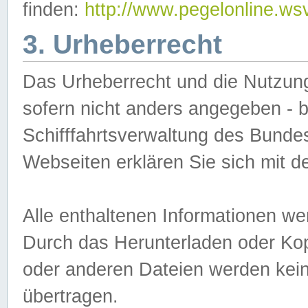
finden:
http://www.pegelonline.ws
3. Urheberrecht
Das Urheberrecht und die Nutzungs
sofern nicht anders angegeben -
Schifffahrtsverwaltung des Bundes
Webseiten erklären Sie sich mit 
Alle enthaltenen Informationen we
Durch das Herunterladen oder Kopi
oder anderen Dateien werden keine
übertragen.