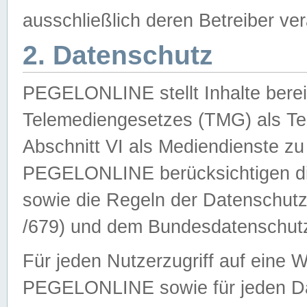
ausschließlich deren Betreiber ver
2. Datenschutz
PEGELONLINE stellt Inhalte bereit
Telemediengesetzes (TMG) als Te
Abschnitt VI als Mediendienste zu
PEGELONLINE berücksichtigen die
sowie die Regeln der Datenschu
/679) und dem Bundesdatenschut
Für jeden Nutzerzugriff auf eine 
PEGELONLINE sowie für jeden Da