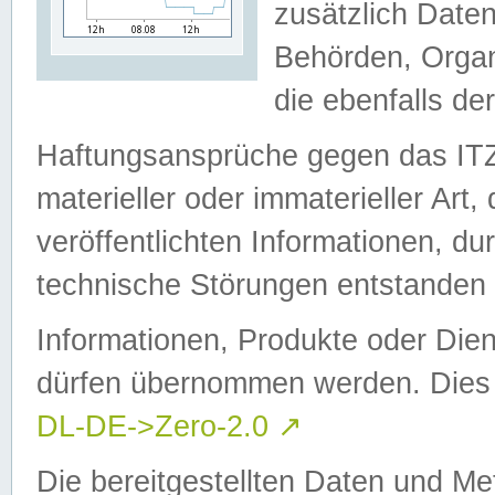
zusätzlich Daten
Behörden, Organ
die ebenfalls de
Haftungsansprüche gegen das I
materieller oder immaterieller Art
veröffentlichten Informationen, d
technische Störungen entstanden 
Informationen, Produkte oder Dien
dürfen übernommen werden. Dies 
DL-DE->Zero-2.0
↗
Die bereitgestellten Daten und Me