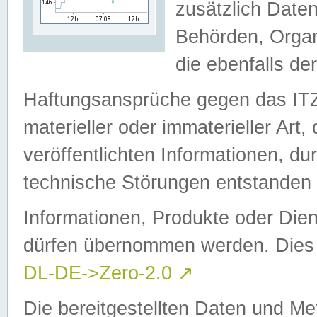
zusätzlich Daten
Behörden, Organ
die ebenfalls de
Haftungsansprüche gegen das I
materieller oder immaterieller Art
veröffentlichten Informationen, d
technische Störungen entstanden 
Informationen, Produkte oder Dien
dürfen übernommen werden. Dies 
DL-DE->Zero-2.0
↗
Die bereitgestellten Daten und Me