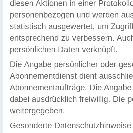
diesen Aktionen in einer Protokoll
personenbezogen und werden auss
statistisch ausgewertet, um Zugri
entsprechend zu verbessern. Auch
persönlichen Daten verknüpft.
Die Angabe persönlicher oder ges
Abonnementdienst dient ausschlie
Abonnementaufträge. Die Angabe d
dabei ausdrücklich freiwillig. Die
weitergegeben.
Gesonderte Datenschutzhinweise s