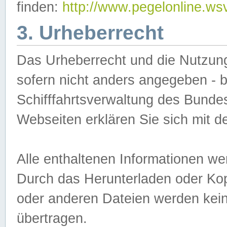
finden:
http://www.pegelonline.ws
3. Urheberrecht
Das Urheberrecht und die Nutzungs
sofern nicht anders angegeben -
Schifffahrtsverwaltung des Bundes
Webseiten erklären Sie sich mit 
Alle enthaltenen Informationen we
Durch das Herunterladen oder Kopi
oder anderen Dateien werden keine
übertragen.