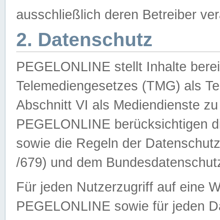
ausschließlich deren Betreiber ver
2. Datenschutz
PEGELONLINE stellt Inhalte bereit
Telemediengesetzes (TMG) als Te
Abschnitt VI als Mediendienste zu
PEGELONLINE berücksichtigen die
sowie die Regeln der Datenschu
/679) und dem Bundesdatenschut
Für jeden Nutzerzugriff auf eine 
PEGELONLINE sowie für jeden Da